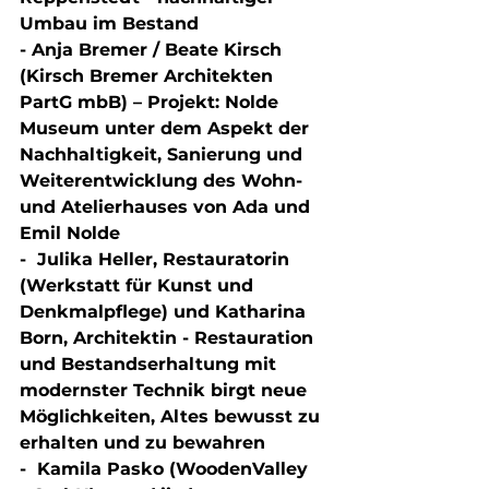
Umbau im Bestand 
- Anja Bremer / Beate Kirsch 
(Kirsch Bremer Architekten 
PartG mbB​​) – Projekt: Nolde 
Museum unter dem Aspekt der 
Nachhaltigkeit, Sanierung und 
Weiterentwicklung des Wohn- 
und Atelierhauses von Ada und 
Emil Nolde 
-  Julika Heller, Restauratorin 
(Werkstatt für Kunst und 
Denkmalpflege) und Katharina 
Born, Architektin - Restauration 
und Bestandserhaltung mit 
modernster Technik birgt neue 
Möglichkeiten, Altes bewusst zu 
erhalten und zu bewahren 
-  Kamila Pasko (WoodenValley 