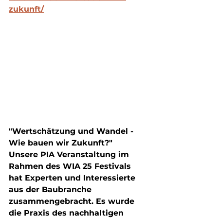
zukunft/
"Wertschätzung und Wandel - 
Wie bauen wir Zukunft?"
Unsere PIA Veranstaltung im 
Rahmen des WIA 25 Festivals 
hat Experten und Interessierte 
aus der Baubranche 
zusammengebracht. Es wurde 
die Praxis des nachhaltigen 