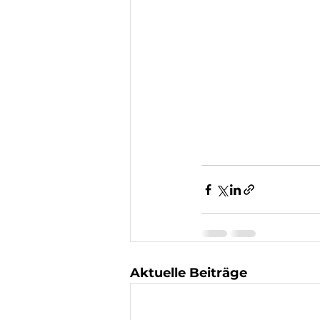
Aktuelle Beiträge