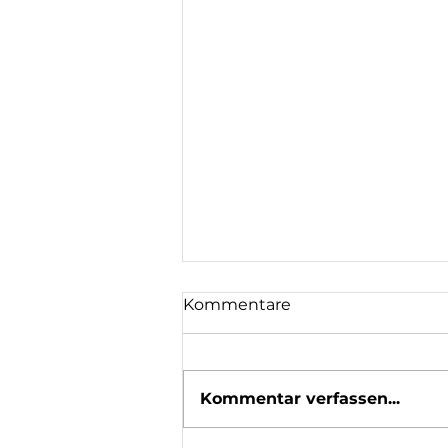
Kommentare
Kommentar verfassen...