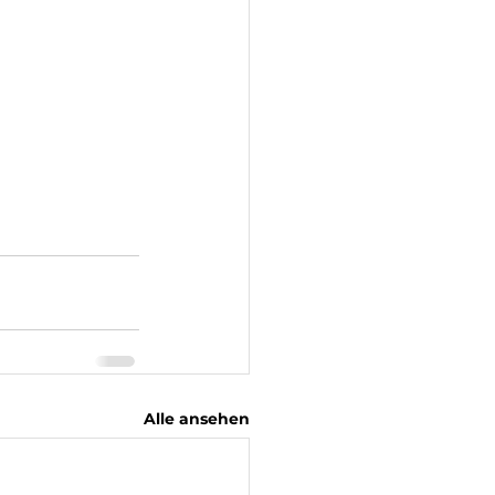
Alle ansehen