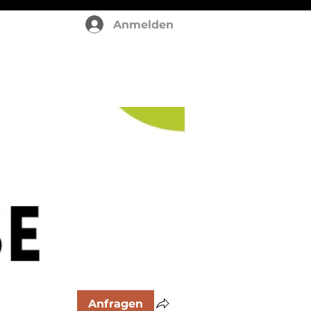
Anmelden
Anfragen