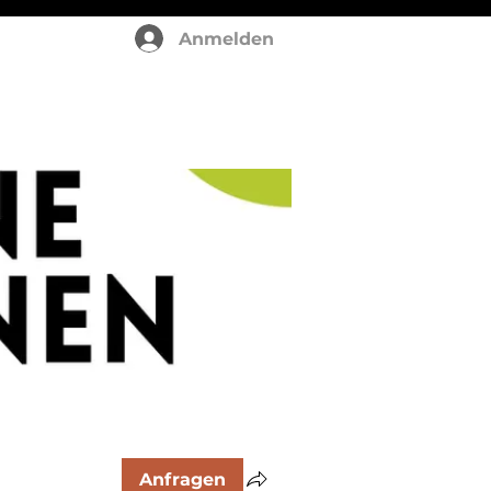
Anmelden
Anfragen