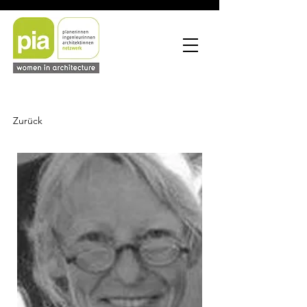
Zurück