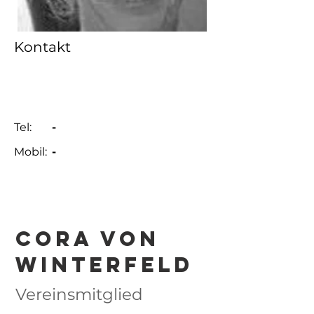
Kontakt
Tel:
-
Mobil:
-
Cora von
Winterfeld
Vereinsmitglied