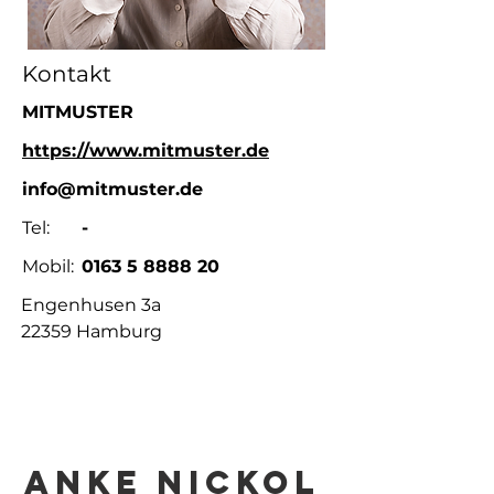
Kontakt
MITMUSTER
https://www.mitmuster.de
info@mitmuster.de
Tel:
-
Mobil:
0163 5 8888 20
Engenhusen 3a
22359 Hamburg
Anke Nickol