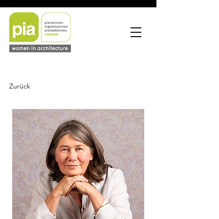
Zurück