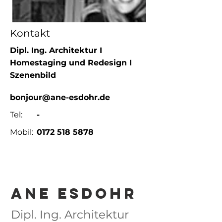
Kontakt
Dipl. Ing. Architektur I
Homestaging und Redesign I
Szenenbild
bonjour@ane-esdohr.de
Tel:
-
Mobil:
0172 518 5878
Ane Esdohr
Dipl. Ing. Architektur