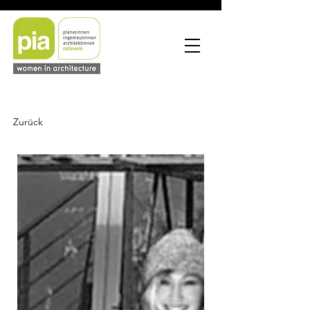
Zurück