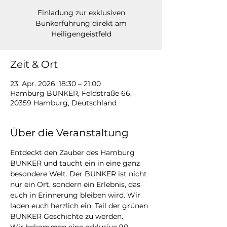
Einladung zur exklusiven
Bunkerführung direkt am
Heiligengeistfeld
Zeit & Ort
23. Apr. 2026, 18:30 – 21:00
Hamburg BUNKER, Feldstraße 66,
20359 Hamburg, Deutschland
Über die Veranstaltung
Entdeckt den Zauber des Hamburg 
BUNKER und taucht ein in eine ganz 
besondere Welt. Der BUNKER ist nicht 
nur ein Ort, sondern ein Erlebnis, das 
euch in Erinnerung bleiben wird. Wir 
laden euch herzlich ein, Teil der grünen 
BUNKER Geschichte zu werden.