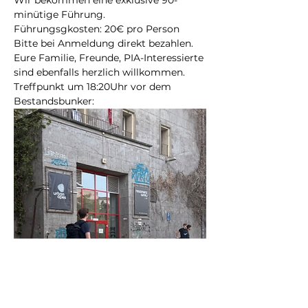
Wir bekommen eine exklusive 90-
minütige Führung.
Führungsgkosten: 20€ pro Person 
Bitte bei Anmeldung direkt bezahlen.
Eure Familie, Freunde, PIA-Interessierte 
sind ebenfalls herzlich willkommen.
Treffpunkt um 18:20Uhr vor dem 
Bestandsbunker: 