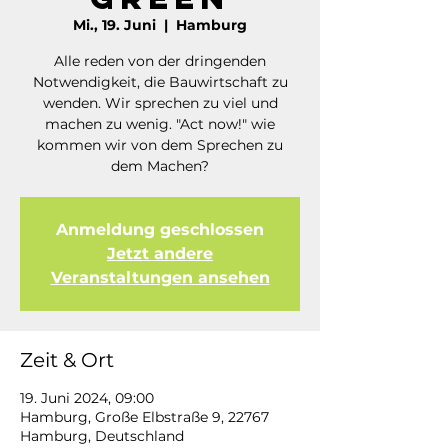
Mi., 19. Juni
  |  
Hamburg
Alle reden von der dringenden
Notwendigkeit, die Bauwirtschaft zu
wenden. Wir sprechen zu viel und
machen zu wenig. "Act now!" wie
kommen wir von dem Sprechen zu
dem Machen?
Anmeldung geschlossen
Jetzt andere
Veranstaltungen ansehen
Zeit & Ort
19. Juni 2024, 09:00
Hamburg, Große Elbstraße 9, 22767
Hamburg, Deutschland