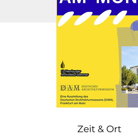
Zeit & Ort