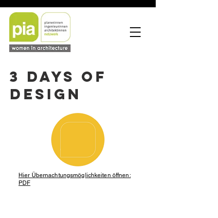
3 DAYS of
DESIGN
Hier Übernachtungsmöglichkeiten öffnen:
PDF