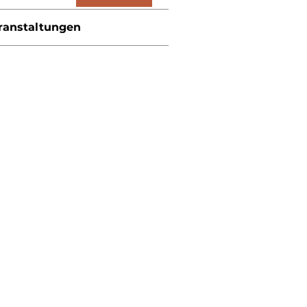
ranstaltungen