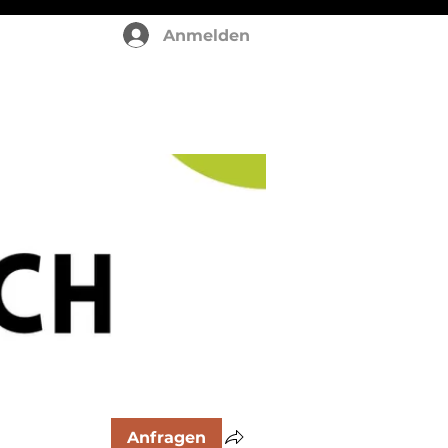
Anmelden
Anfragen