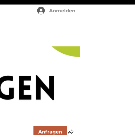
Anmelden
Anfragen